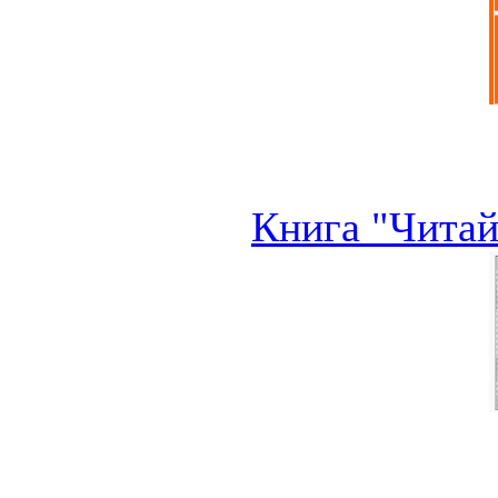
Книга "Читай