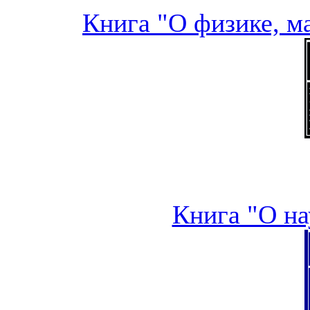
Книга "О физике, м
Книга "О на