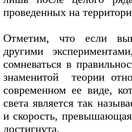
проведенных на территори
Отметим, что если вы
другими экспериментами
сомневаться в правильно
знаменитой теории отно
современном ее виде, ко
света является так назыв
и скорость, превышающая 
достигнута.