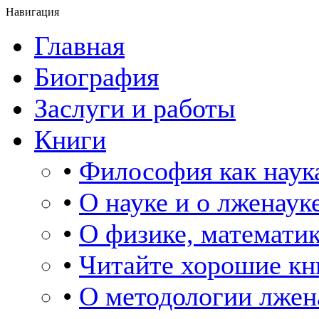
Навигация
Главная
Биография
Заслуги и работы
Книги
•
Философия как наук
•
О науке и о лженаук
•
О физике, математик
•
Читайте хорошие кн
•
О методологии лжен