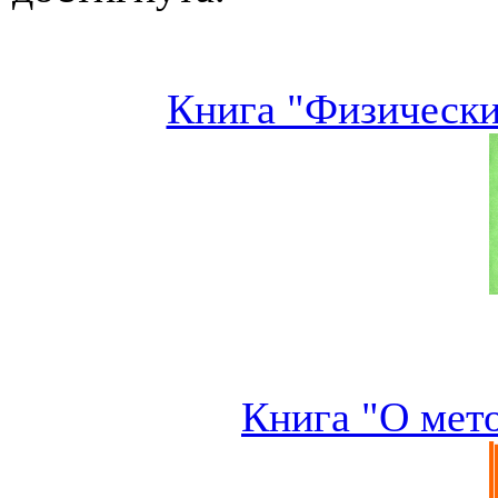
Книга "Физически
Книга "О мет