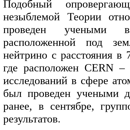
Подобный опровергающ
незыблемой Теории отно
проведен учеными в 
расположенной под зем
нейтрино с расстояния в 
где расположен CERN – 
исследований в сфере ато
был проведен учеными д
ранее, в сентябре, груп
результатов.