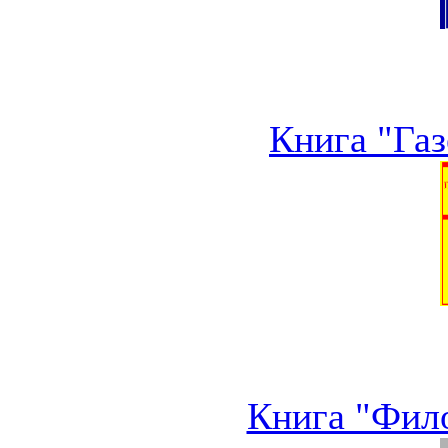
Книга "Газ
Книга "Фило